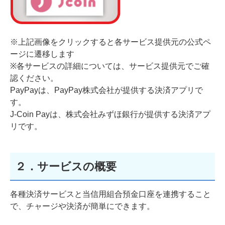
※上記画像をクリックすると各サービス提供元の公式ペ
ージに遷移します
※各サービスの詳細については、サービス提供元でご確
認ください。
PayPayは、PayPay株式会社が提供する決済アプリで
す。
J-Coin Payは、株式会社みずほ銀行が提供する決済アプ
リです。
２．サービスの概要
各種決済サービスと当信用組合預金口座を連携すること
で、チャージや決済が簡単にできます。