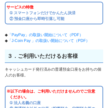
サービスの特徴
① スマートフォンだけでかんたん決済
② 預金口座から即時引落し可能
◆
「PayPay」の取扱い開始について（PDF）
◆
「J-Coin Pay 」の取扱い開始について（PDF）
３．ご利用いただけるお客様
キャッシュカード発行済みの普通預金口座をお持ちの個
人のお客様。
※以下の場合は、ご利用いただけませんのでご注意
ください。
① 法人名義の口座