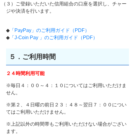
（３）ご登録いただいた信用組合の口座を選択し、チャー
ジや決済を行います。
◆
「PayPay」のご利用ガイド（PDF）
◆
「J-Coin Pay 」のご利用ガイド（PDF）
５．ご利用時間
２４時間利用可能
※毎日４：００～４：１０についてはご利用いただけま
せん。
※第２、４日曜の前日２３：４８～翌日７：００につい
てはご利用いただけません。
※上記以外の時間帯もご利用いただけない場合がござい
ます。