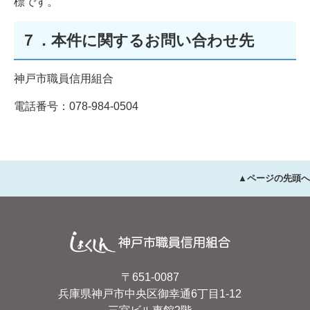
標です。
７．本件に関するお問い合わせ先
神戸市職員信用組合
電話番号：078-984-0504
▲ページの先頭へ
〒651-0087
兵庫県神戸市中央区御幸通6丁目1-12