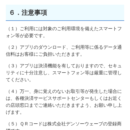
６．注意事項
（１）ご利用には対象のご利用環境を備えたスマートフ
ォン等が必要です。
（２）アプリのダウンロード、ご利用等に係るデータ通
信料はお客様にご負担いただきます。
（３）アプリは決済機能を有しておりますので、セキュ
リティに十分注意し、スマートフォン等は厳重に管理し
てください。
（４）万一、身に覚えのないお取引等が発生した場合に
は、各種決済サービスサポートセンターもしくはお近く
の店頭窓口までご連絡いただきますよう、お願い申し上
げます。
（５）ＱＲコードは株式会社デンソーウェーブの登録商