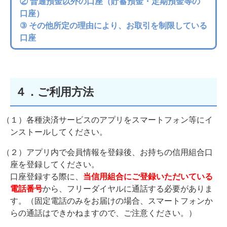
② 普通預金以外の口座（貯蓄預金・定期預金等の
口座）
③ その他所定の理由により、お取引を制限している
口座
４．ご利用方法
（１）各種決済サービスのアプリをスマートフォン等にイ
ンストールしてください。
（２）アプリ内で会員情報を登録後、お持ちの信用組合口
座を登録してください。
口座登録する際に、
当信用組合にご登録いただいている
電話番号
から、フリーダイヤルに通話する必要がありま
す。（固定電話のみをお届けの場合、スマートフォンか
らの通話はできかねますので、ご注意ください。）