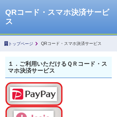
QRコード・スマホ決済サービ
ス
QRコード・スマホ決済サービス
トップページ
１．ご利用いただけるＱＲコード・ス
マホ決済サービス