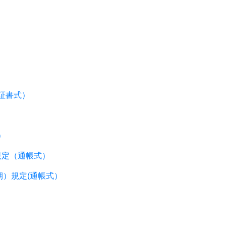
）
）
証書式）
）
規定（通帳式）
）規定(通帳式）