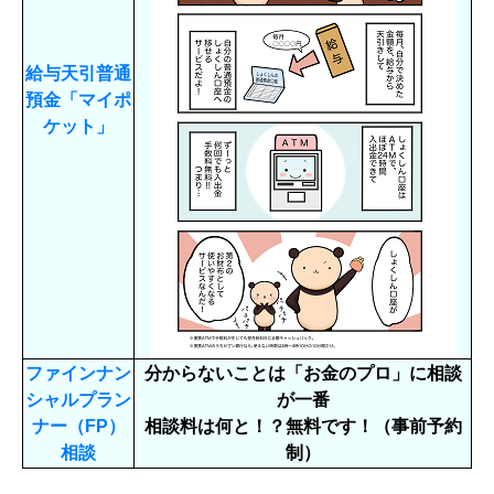
給与天引普通
預金「マイポ
ケット」
ファインナン
分からないことは「お金のプロ」に相談
シャルプラン
が一番
ナー（FP）
相談料は何と！？無料です！（事前予約
相談
制）