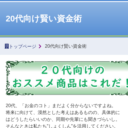
20代向け賢い資金術
20代向け賢い資金術
トップページ
20代、「お金のコト」まだよく分からないですよね。
将来に向けて、漠然とした考えはあるものの、具体的に
はどうしたらいいのか、同期や先輩にも聞きづらいし。
そんなときは私たち”しょくしん”を活用してください。