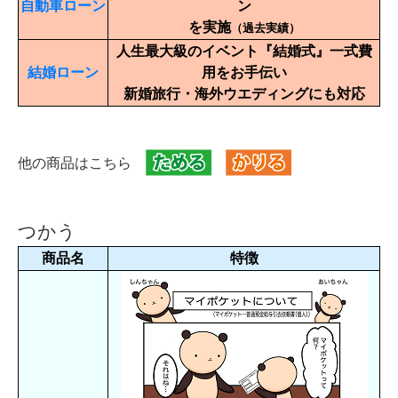
自動車ローン
ン
を実施
（過去実績）
人生最大級のイベント『結婚式』一式費
結婚ローン
用をお手伝い
新婚旅行・海外ウエディングにも対応
他の商品はこちら
つかう
商品名
特徴